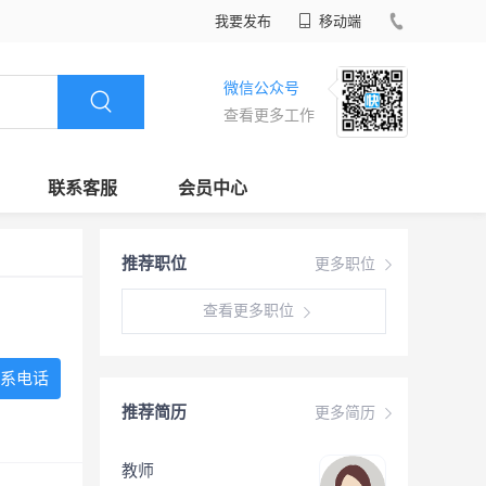
我要发布
移动端
微信公众号
查看更多工作
联系客服
会员中心
推荐职位
更多职位
查看更多职位
系电话
推荐简历
更多简历
教师