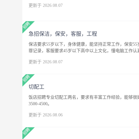
更新于 2026.08.07
急招保洁，保安，客服，工程
保洁要求55岁以下，身体健康，能坚持正常工作，保安5
罪记录，客服要求45岁以下高中以上文化，懂电脑工作
更新于 2026.08.07
切配工
饭店招聘专业切配工两名，要求有丰富工作经验，能够很
3500-4500。
更新于 2026.08.06