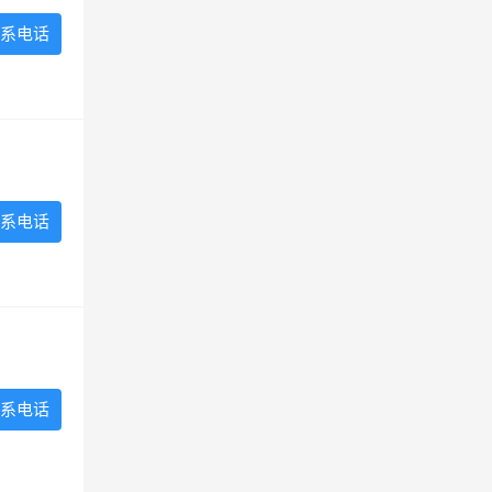
系电话
系电话
系电话