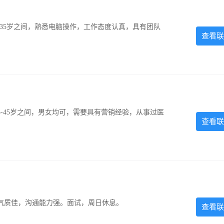
-35岁之间，熟悉电脑操作，工作态度认真，具有团队
查看联
-45岁之间，男女均可，需要具有营销经验，从事过医
查看联
气质佳，沟通能力强。面试，周日休息。
查看联