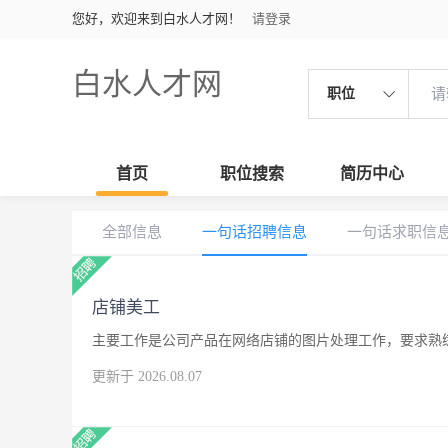
您好，欢迎来到白水人才网！
请登录
白水人才网
职位
首页
职位搜索
简历中心
全部信息
一句话招聘信息
一句话求职信
店铺美工
主要工作是公司产品在网络店铺的图片处理工作，要求熟练
更新于 2026.08.07