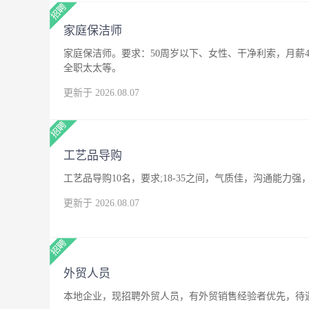
家庭保洁师
家庭保洁师。要求：50周岁以下、女性、干净利索，月薪4
全职太太等。
更新于 2026.08.07
工艺品导购
工艺品导购10名，要求;18-35之间，气质佳，沟通能
更新于 2026.08.07
外贸人员
本地企业，现招聘外贸人员，有外贸销售经验者优先，待