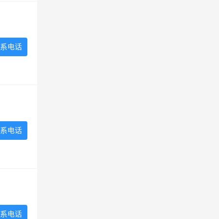
系电话
系电话
系电话