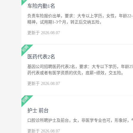
车险内勤1名
负责车险报价出单，要求：大专以上学历，女性，年龄22
精神，试用期1-3个月，转正后交纳五险，
更新于 2026.08.07
医药代表2名
基因公司招聘医药代表2名，要求：大专以下学历，年龄25
药代表或者有医学资质的优先，底薪+绩效，交五险。
更新于 2026.08.07
护士 前台
口腔诊所聘护士及前台，女，非医学专业也可，形象好，
更新于 2026.08.07