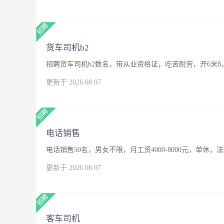
货车司机b2
招聘货车司机b2数名，带从业资格证，吃苦耐劳，开6米8
更新于 2026.08.07
电话销售
电话销售50名，男女不限，月工资4000-8000元，单休，
更新于 2026.08.07
客车司机