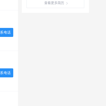
查看更多简历
系电话
系电话