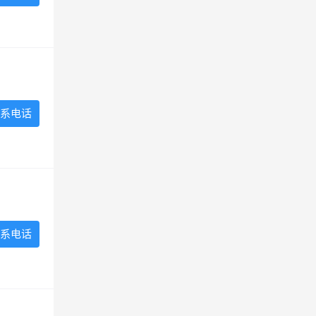
系电话
系电话