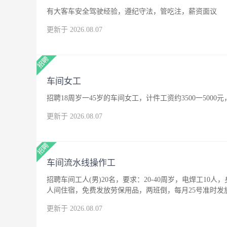
有大客车安全驾驶经验，遵纪守法，管吃注，薪资面议
更新于 2026.08.07
车间女工
招聘18周岁一45岁的车间女工，计件工资约3500一500
更新于 2026.08.07
车间流水线操作工
招聘车间工人(男)20名，要求：20-40周岁，电焊工10人
人间住宿，免费发放劳保用品，两班倒，每月25号准时发
更新于 2026.08.07