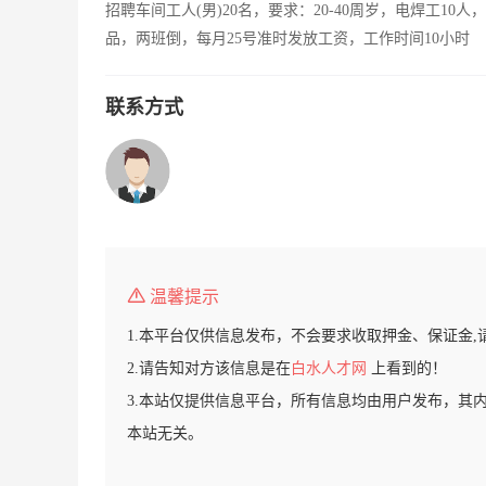
招聘车间工人(男)20名，要求：20-40周岁，电焊工10
品，两班倒，每月25号准时发放工资，工作时间10小时
联系方式
温馨提示
1.本平台仅供信息发布，不会要求收取押金、保证金,
2.请告知对方该信息是在
白水人才网
上看到的！
3.本站仅提供信息平台，所有信息均由用户发布，其
本站无关。