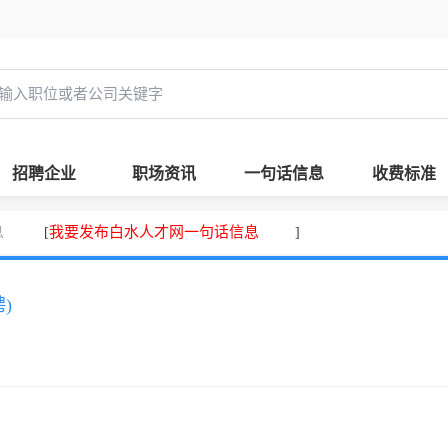
招聘企业
职场资讯
一句话信息
收费标准
息
我要发布白水人才网一句话信息
[
]
)