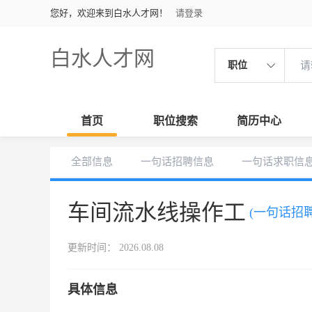
您好，欢迎来到白水人才网！
请登录
白水人才网
职位
首页
职位搜索
简历中心
全部信息
一句话招聘信息
一句话求职信
车间流水线操作工
(一句话招聘
更新时间： 2026.08.08
具体信息