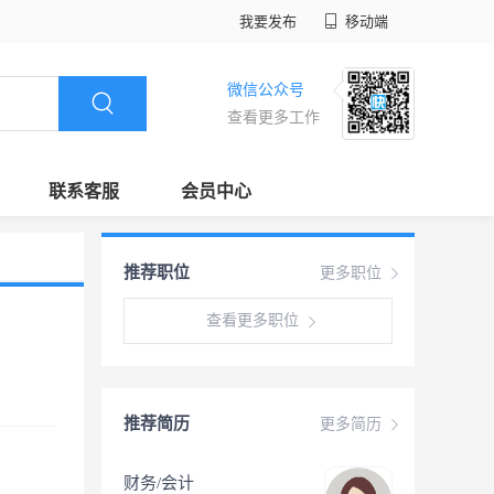
我要发布
移动端
微信公众号
查看更多工作
联系客服
会员中心
推荐职位
更多职位
查看更多职位
推荐简历
更多简历
财务/会计