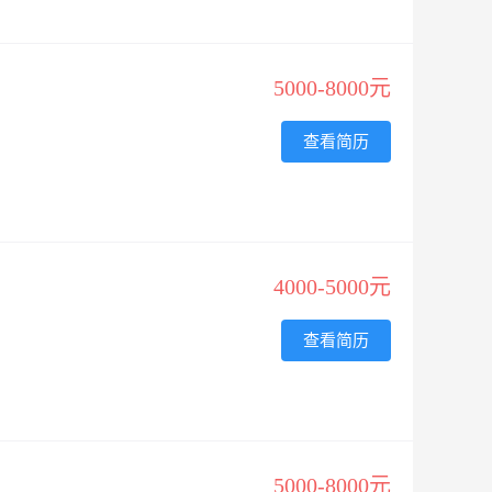
5000-8000元
查看简历
4000-5000元
查看简历
5000-8000元