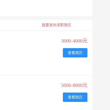
我要发布求职简历
3000-4000元
查看简历
5000-8000元
查看简历