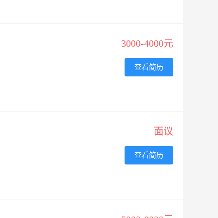
3000-4000元
查看简历
面议
查看简历