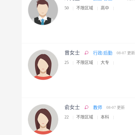
50
不限区域
高中
曾女士
行政/后勤
08-07 更新
25
不限区域
大专
俞女士
教师
08-07 更新
22
不限区域
本科