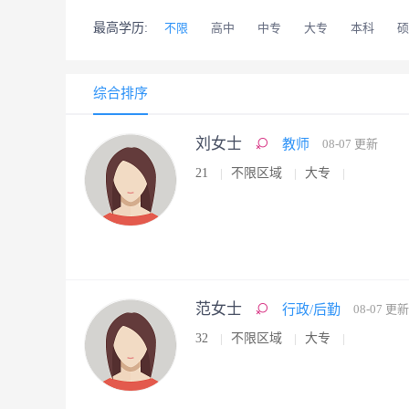
最高学历:
不限
高中
中专
大专
本科
硕
综合排序
刘女士
教师
08-07 更新
21
不限区域
大专
范女士
行政/后勤
08-07 更新
32
不限区域
大专