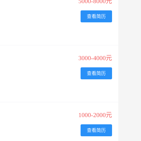
5000-8000元
查看简历
3000-4000元
查看简历
1000-2000元
查看简历