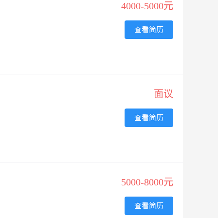
4000-5000元
查看简历
面议
查看简历
5000-8000元
查看简历