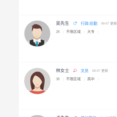
吴先生
行政/后勤
08-07 更新
28
不限区域
大专
林女士
文员
08-07 更新
38
不限区域
高中