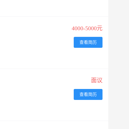
4000-5000元
查看简历
面议
查看简历