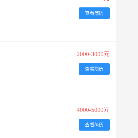
查看简历
2000-3000元
查看简历
4000-5000元
查看简历