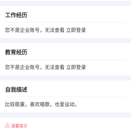
工作经历
您不是企业账号，无法查看
立即登录
教育经历
您不是企业账号，无法查看
立即登录
自我描述
比较稳重，喜欢唱歌，也爱运动，
温馨提示