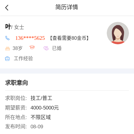
简历详情
叶
/ 女士
136****5625
【查看需要80金币】
38岁
已婚
工作经验
求职意向
求职岗位:
技工/普工
期望薪资:
4000-5000元
所在地点:
不限区域
发布时间:
08-09