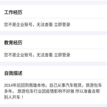
工作经历
您不是企业账号，无法查看
立即登录
教育经历
您不是企业账号，无法查看
立即登录
自我描述
2014年后回到南雄本地，自己从事汽车租赁，旅游包车
多年。 旅游包车行业因疫情影响不好做 所以准备去帮
别人开车 ！