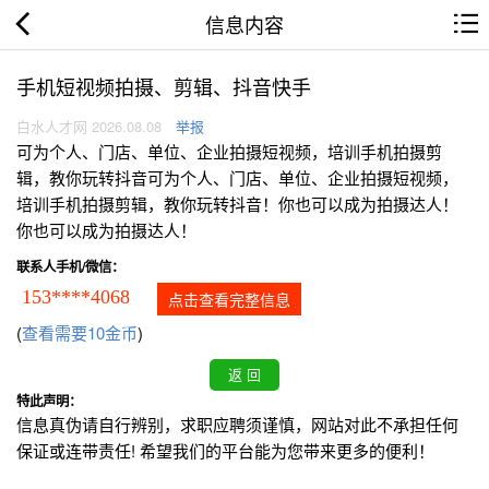
信息内容
手机短视频拍摄、剪辑、抖音快手
白水人才网 2026.08.08
举报
可为个人、门店、单位、企业拍摄短视频，培训手机拍摄剪
辑，教你玩转抖音可为个人、门店、单位、企业拍摄短视频，
培训手机拍摄剪辑，教你玩转抖音！你也可以成为拍摄达人！
你也可以成为拍摄达人！
联系人手机/微信：
153****4068
点击查看完整信息
(
查看需要10金币
)
特此声明：
信息真伪请自行辨别，求职应聘须谨慎，网站对此不承担任何
保证或连带责任! 希望我们的平台能为您带来更多的便利！