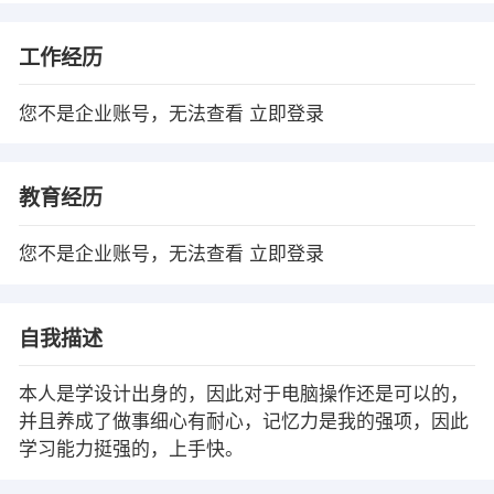
工作经历
您不是企业账号，无法查看
立即登录
教育经历
您不是企业账号，无法查看
立即登录
自我描述
本人是学设计出身的，因此对于电脑操作还是可以的，
并且养成了做事细心有耐心，记忆力是我的强项，因此
学习能力挺强的，上手快。