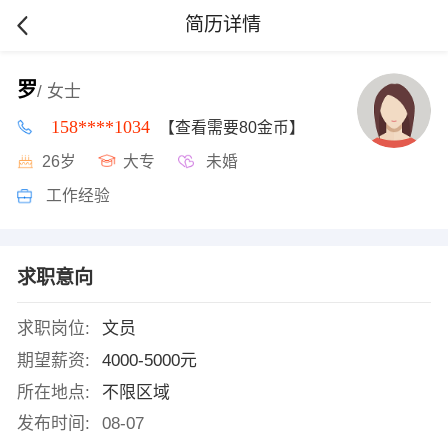
简历详情
罗
/ 女士
158****1034
【查看需要80金币】
26岁
大专
未婚
工作经验
求职意向
求职岗位:
文员
期望薪资:
4000-5000元
所在地点:
不限区域
发布时间:
08-07