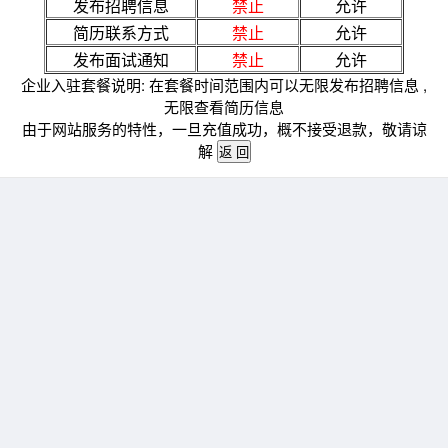
发布招聘信息
禁止
允许
简历联系方式
禁止
允许
发布面试通知
禁止
允许
企业入驻套餐说明: 在套餐时间范围内可以无限发布招聘信息 ,
无限查看简历信息
由于网站服务的特性，一旦充值成功，概不接受退款，敬请谅
解