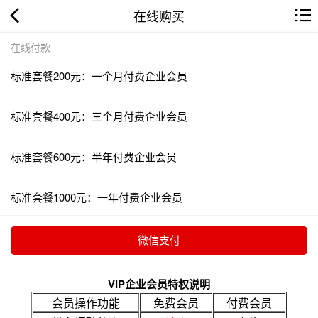
在线购买
在线付款
标准套餐200元：一个月付费企业会员
标准套餐400元：三个月付费企业会员
标准套餐600元：半年付费企业会员
标准套餐1000元：一年付费企业会员
VIP企业会员特权说明
会员操作功能
免费会员
付费会员